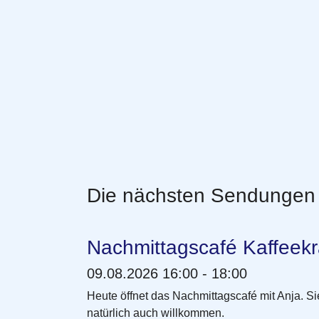
Die nächsten Sendungen
Nachmittagscafé Kaffeek
09.08.2026 16:00 - 18:00
Heute öffnet das Nachmittagscafé mit Anja. S
natürlich auch willkommen.