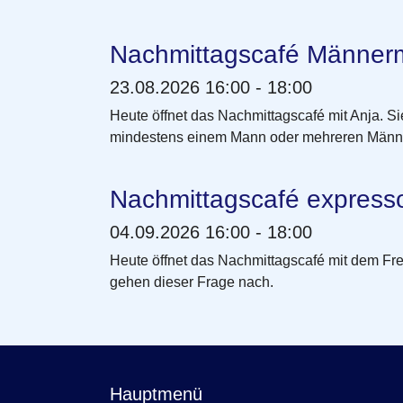
Nachmittagscafé Männer
23.08.2026 16:00 - 18:00
Heute öffnet das Nachmittagscafé mit Anja. S
mindestens einem Mann oder mehreren Männ
Nachmittagscafé express
04.09.2026 16:00 - 18:00
Heute öffnet das Nachmittagscafé mit dem Fr
gehen dieser Frage nach.
Hauptmenü