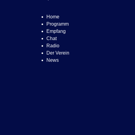
Home
Programm
Empfang
Chat
Radio
Der Verein
News