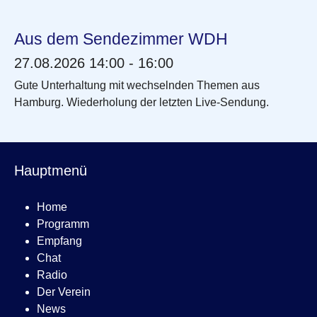
Aus dem Sendezimmer WDH
27.08.2026 14:00 - 16:00
Gute Unterhaltung mit wechselnden Themen aus
Hamburg. Wiederholung der letzten Live-Sendung.
Hauptmenü
Home
Programm
Empfang
Chat
Radio
Der Verein
News