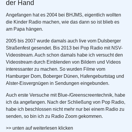
der Hand
Angefangen hat es 2004 bei BHJMS, eigentlich wollten
die Kinder Radio machen, wie das dann so ist blieb es
am Papa hängen.
2005 bis 2007 wurde damals auch live vom Dulsberger
Straßenfest gesendet. Bis 2013 bei Pop Radio mit NSV-
Videostream. Auch schon damals habe ich versucht den
Videostream durch Einblenden von Bildern und Videos
interessanter zu machen. So wurden Filme vom
Hamburger Dom, Boberger Dünen, Hafengeburtstag und
Alster-Eisvergnügen in Sendungen eingebunden.
Auch erste Versuche mit Blue-/Greenscreentechnik, habe
ich da angefangen. Nach der Schließung von Pop Radio,
habe ich beschlossen nicht mehr nur bei einem Radio zu
senden, so bin ich zu Radio Zoom gekommen.
>> unten auf weiterlesen klicken