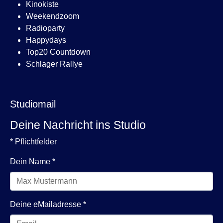
Kinokiste
Weekendzoom
Radioparty
Happydays
Top20 Countdown
Schlager Rallye
Studiomail
Deine Nachricht ins Studio
* Pflichtfelder
Dein Name
*
Deine eMailadresse
*