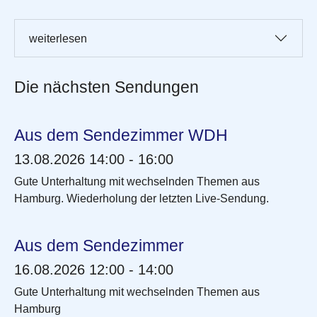
weiterlesen
Die nächsten Sendungen
Aus dem Sendezimmer WDH
13.08.2026 14:00 - 16:00
Gute Unterhaltung mit wechselnden Themen aus
Hamburg. Wiederholung der letzten Live-Sendung.
Aus dem Sendezimmer
16.08.2026 12:00 - 14:00
Gute Unterhaltung mit wechselnden Themen aus
Hamburg