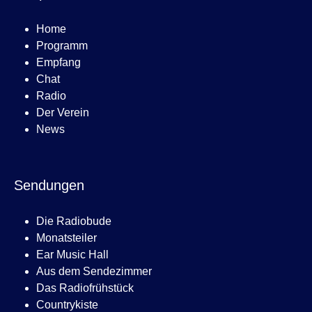
Home
Programm
Empfang
Chat
Radio
Der Verein
News
Sendungen
Die Radiobude
Monatsteiler
Ear Music Hall
Aus dem Sendezimmer
Das Radiofrühstück
Countrykiste