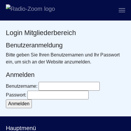
Zum Hauptinhalt springen
Login Mitgliederbereich
Benutzeranmeldung
Bitte geben Sie Ihren Benutzernamen und Ihr Passwort
ein, um sich an der Website anzumelden.
Anmelden
Benutzername:
Passwort:
Hauptmenü