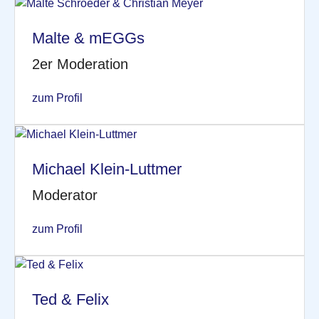
Malte & mEGGs
2er Moderation
zum Profil
Michael Klein-Luttmer
Moderator
zum Profil
Ted & Felix