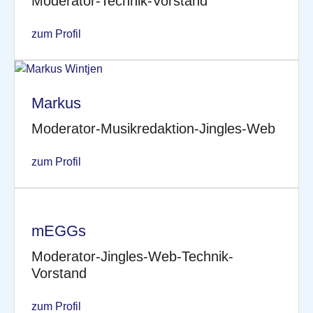
Moderator-Technik-Vorstand
zum Profil
Markus
Moderator-Musikredaktion-Jingles-Web
zum Profil
mEGGs
Moderator-Jingles-Web-Technik-
Vorstand
zum Profil