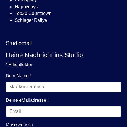
Happydays
Top20 Countdown
Schlager Rallye
Studiomail
Deine Nachricht ins Studio
* Pflichtfelder
Dein Name
*
Deine eMailadresse
*
Musikwunsch