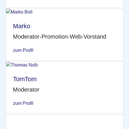
Marko
Moderator-Promotion-Web-Vorstand
zum Profil
TomTom
Moderator
zum Profil