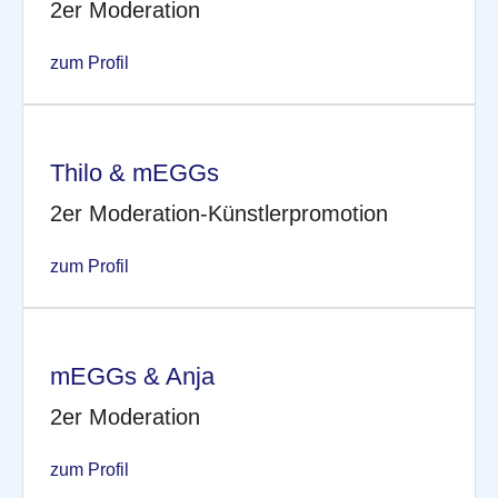
2er Moderation
zum Profil
Thilo & mEGGs
2er Moderation-Künstlerpromotion
zum Profil
mEGGs & Anja
2er Moderation
zum Profil