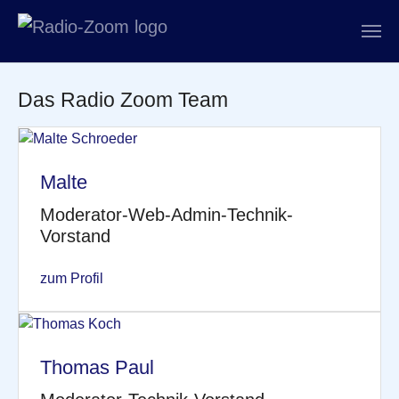
Zum Hauptinhalt springen
Das Radio Zoom Team
Malte
Moderator-Web-Admin-Technik-
Vorstand
zum Profil
Thomas Paul