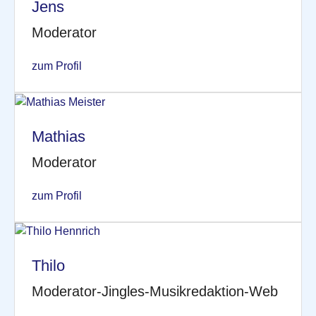
Jens
Moderator
zum Profil
Mathias
Moderator
zum Profil
Thilo
Moderator-Jingles-Musikredaktion-Web