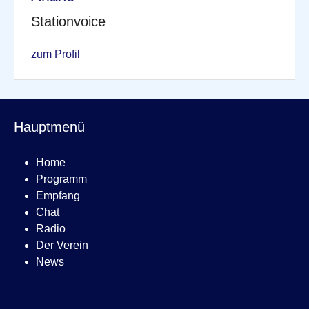
Stationvoice
zum Profil
Hauptmenü
Home
Programm
Empfang
Chat
Radio
Der Verein
News