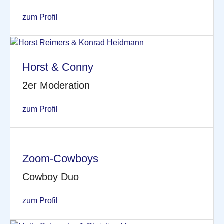
zum Profil
Horst & Conny
2er Moderation
zum Profil
Zoom-Cowboys
Cowboy Duo
zum Profil