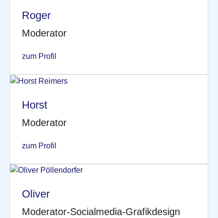
Roger
Moderator
zum Profil
Horst
Moderator
zum Profil
Oliver
Moderator-Socialmedia-Grafikdesign