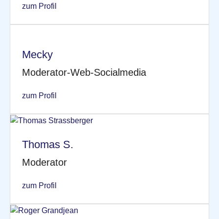
zum Profil
Mecky
Moderator-Web-Socialmedia
zum Profil
Thomas S.
Moderator
zum Profil