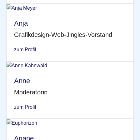
Anja
Grafikdesign-Web-Jingles-Vorstand
zum Profil
Anne
Moderatorin
zum Profil
Ariane