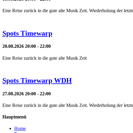
Eine Reise zurück in die gute alte Musik Zeit. Wiederholung der letz
Spots Timewarp
20.08.2026 20:00 - 22:00
Eine Reise zurück in die gute alte Musik Zeit
Spots Timewarp WDH
27.08.2026 20:00 - 22:00
Eine Reise zurück in die gute alte Musik Zeit. Wiederholung der letz
Hauptmenü
Home