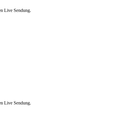
ten Live Sendung.
ten Live Sendung.