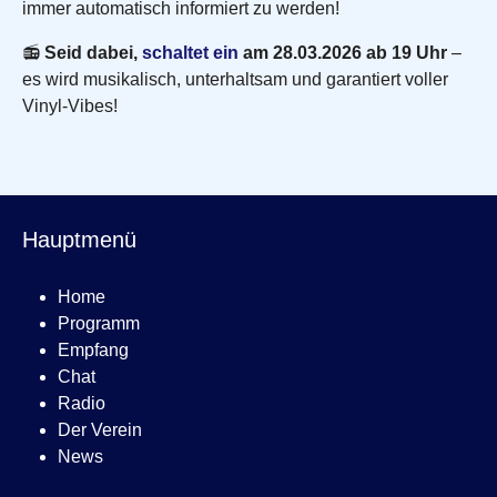
immer automatisch informiert zu werden!
📻
Seid dabei,
schaltet ein
am 28.03.2026 ab 19 Uhr
–
es wird musikalisch, unterhaltsam und garantiert voller
Vinyl-Vibes!
Hauptmenü
Home
Programm
Empfang
Chat
Radio
Der Verein
News