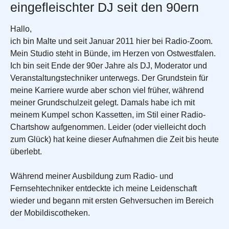
eingefleischter DJ seit den 90ern
Hallo,
ich bin Malte und seit Januar 2011 hier bei Radio-Zoom.
Mein Studio steht in Bünde, im Herzen von Ostwestfalen.
Ich bin seit Ende der 90er Jahre als DJ, Moderator und
Veranstaltungstechniker unterwegs. Der Grundstein für
meine Karriere wurde aber schon viel früher, während
meiner Grundschulzeit gelegt. Damals habe ich mit
meinem Kumpel schon Kassetten, im Stil einer Radio-
Chartshow aufgenommen. Leider (oder vielleicht doch
zum Glück) hat keine dieser Aufnahmen die Zeit bis heute
überlebt.
Während meiner Ausbildung zum Radio- und
Fernsehtechniker entdeckte ich meine Leidenschaft
wieder und begann mit ersten Gehversuchen im Bereich
der Mobildiscotheken.