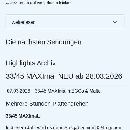
...
>>> unten auf weiterlesen klicken
weiterlesen
Die nächsten Sendungen
Highlights Archiv
33/45 MAXImal NEU ab 28.03.2026
07.03.2026
|
33/45 MAXImal mEGGs & Malte
Mehrere Stunden Plattendrehen
33/45 MAXImal...
In diesem Jahr wird es neue Ausgaben von 33/45 geben.