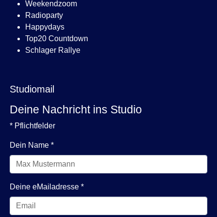
Weekendzoom
Radioparty
Happydays
Top20 Countdown
Schlager Rallye
Studiomail
Deine Nachricht ins Studio
* Pflichtfelder
Dein Name
*
Deine eMailadresse
*