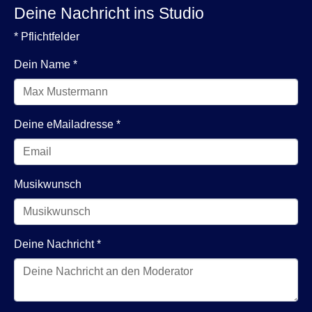
Deine Nachricht ins Studio
* Pflichtfelder
Dein Name
*
Deine eMailadresse
*
Musikwunsch
Deine Nachricht
*