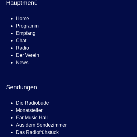
Hauptmenü
Home
Programm
Empfang
Chat
Radio
Der Verein
News
Sendungen
Die Radiobude
Monatsteiler
Ear Music Hall
Aus dem Sendezimmer
Das Radiofrühstück