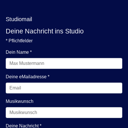
Studiomail
Deine Nachricht ins Studio
* Pflichtfelder
Dein Name
*
Deine eMailadresse
*
Musikwunsch
Deine Nachricht
*