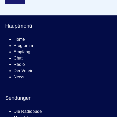
Hauptmenü
Home
Programm
Empfang
Chat
Radio
Der Verein
News
Sendungen
Die Radiobude