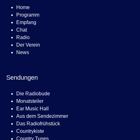
Home
Programm
Empfang
Chat
Radio
Der Verein
News
Sendungen
Die Radiobude
Monatsteiler
Ear Music Hall
Aus dem Sendezimmer
Das Radiofrühstück
Countrykiste
Country Tunes