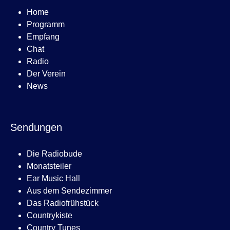
Home
Programm
Empfang
Chat
Radio
Der Verein
News
Sendungen
Die Radiobude
Monatsteiler
Ear Music Hall
Aus dem Sendezimmer
Das Radiofrühstück
Countrykiste
Country Tunes