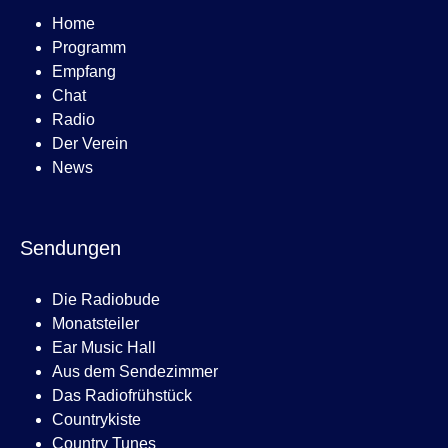
Home
Programm
Empfang
Chat
Radio
Der Verein
News
Sendungen
Die Radiobude
Monatsteiler
Ear Music Hall
Aus dem Sendezimmer
Das Radiofrühstück
Countrykiste
Country Tunes