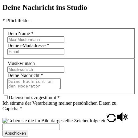
Deine Nachricht ins Studio
* Pflichtfelder
Dein Name
*
Deine eMailadresse
*
Musikwunsch
Deine Nachricht
*
Datenschutz zugestimmt
*
Ich stimme der Verarbeitung meiner persönlichen Daten zu.
Captcha
*
Abschicken