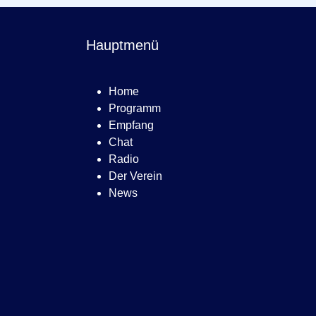
Hauptmenü
Home
Programm
Empfang
Chat
Radio
Der Verein
News