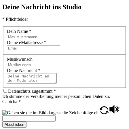
Deine Nachricht ins Studio
* Pflichtfelder
Dein Name
*
Deine eMailadresse
*
Musikwunsch
Deine Nachricht
*
Datenschutz zugestimmt
*
Ich stimme der Verarbeitung meiner persönlichen Daten zu.
Captcha
*
Abschicken