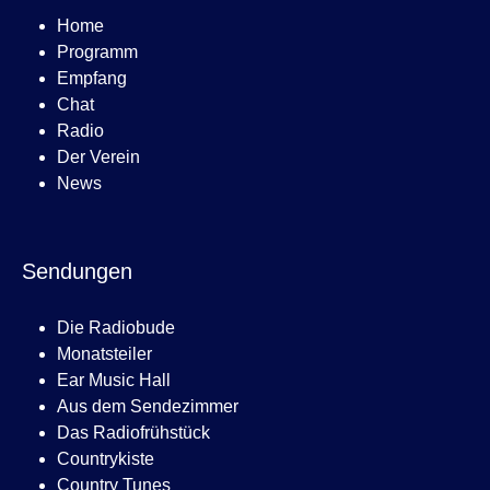
Home
Programm
Empfang
Chat
Radio
Der Verein
News
Sendungen
Die Radiobude
Monatsteiler
Ear Music Hall
Aus dem Sendezimmer
Das Radiofrühstück
Countrykiste
Country Tunes