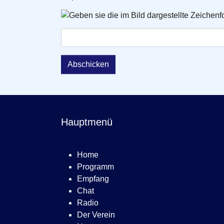
Abschicken
Hauptmenü
Home
Programm
Empfang
Chat
Radio
Der Verein