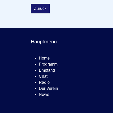
Zurück
Hauptmenü
Home
Programm
Empfang
Chat
Radio
Der Verein
News