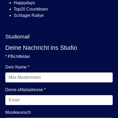
Happydays
Top20 Countdown
Schlager Rallye
Studiomail
Deine Nachricht ins Studio
* Pflichtfelder
Dein Name
*
Deine eMailadresse
*
Musikwunsch