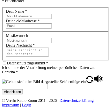
* Pflichtfelder
Dein Name
*
Deine eMailadresse
*
Musikwunsch
Deine Nachricht
*
Datenschutz zugestimmt
*
Ich stimme der Verarbeitung meiner persönlichen Daten zu.
Captcha
*
Abschicken
© Verein Radio Zoom 2011 - 2026 |
Datenschutzerklärung
|
Impressum
|
Login