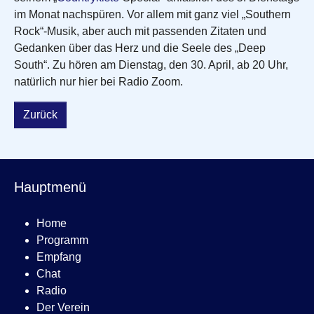
im Monat nachspüren. Vor allem mit ganz viel „Southern
Rock“-Musik, aber auch mit passenden Zitaten und
Gedanken über das Herz und die Seele des „Deep
South“. Zu hören am Dienstag, den 30. April, ab 20 Uhr,
natürlich nur hier bei Radio Zoom.
Zurück
Hauptmenü
Home
Programm
Empfang
Chat
Radio
Der Verein