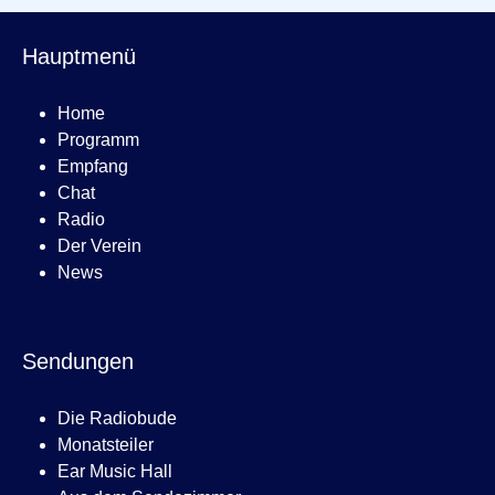
Hauptmenü
Home
Programm
Empfang
Chat
Radio
Der Verein
News
Sendungen
Die Radiobude
Monatsteiler
Ear Music Hall