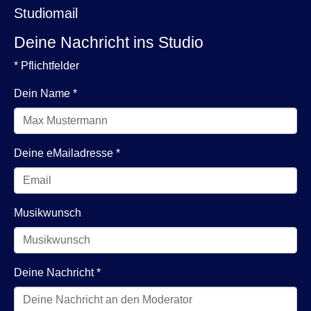
Studiomail
Deine Nachricht ins Studio
* Pflichtfelder
Dein Name
*
Deine eMailadresse
*
Musikwunsch
Deine Nachricht
*