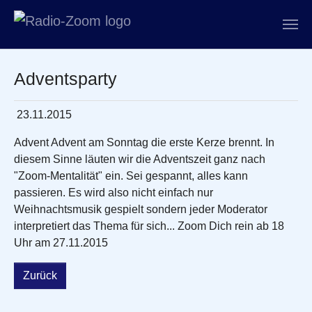
Zum Hauptinhalt springen
Adventsparty
23.11.2015
Advent Advent am Sonntag die erste Kerze brennt. In
diesem Sinne läuten wir die Adventszeit ganz nach
"Zoom-Mentalität" ein. Sei gespannt, alles kann
passieren. Es wird also nicht einfach nur
Weihnachtsmusik gespielt sondern jeder Moderator
interpretiert das Thema für sich... Zoom Dich rein ab 18
Uhr am 27.11.2015
Zurück