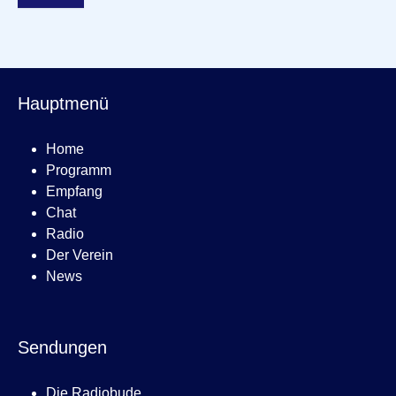
Hauptmenü
Home
Programm
Empfang
Chat
Radio
Der Verein
News
Sendungen
Die Radiobude