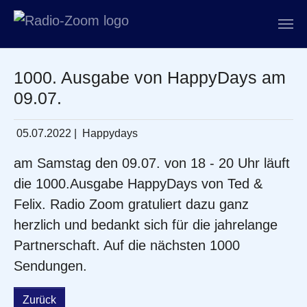
Zum Hauptinhalt springen
1000. Ausgabe von HappyDays am
09.07.
05.07.2022
|
Happydays
am Samstag den 09.07. von 18 - 20 Uhr läuft
die 1000.Ausgabe HappyDays von Ted &
Felix. Radio Zoom gratuliert dazu ganz
herzlich und bedankt sich für die jahrelange
Partnerschaft. Auf die nächsten 1000
Sendungen.
Zurück