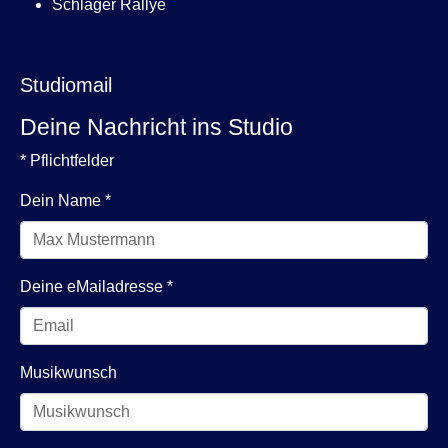
Schlager Rallye
Studiomail
Deine Nachricht ins Studio
* Pflichtfelder
Dein Name
*
Deine eMailadresse
*
Musikwunsch